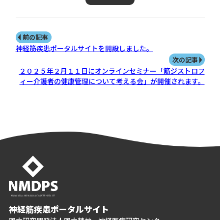
前の記事
神経筋疾患ポータルサイトを開設しました。
次の記事
２０２５年２月１１日にオンラインセミナー「筋ジストロフ
ィー介護者の健康管理について考える会」が開催されます。
神経筋疾患ポータルサイト