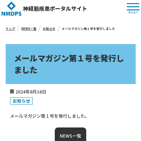
神経筋疾患ポータルサイト
メニュー
トップ
NEWS一覧
お知らせ
メールマガジン第１号を発行しました
メールマガジン第１号を発行し
ました
2024年8月16日
お知らせ
メールマガジン第１号を発行しました。
NEWS一覧