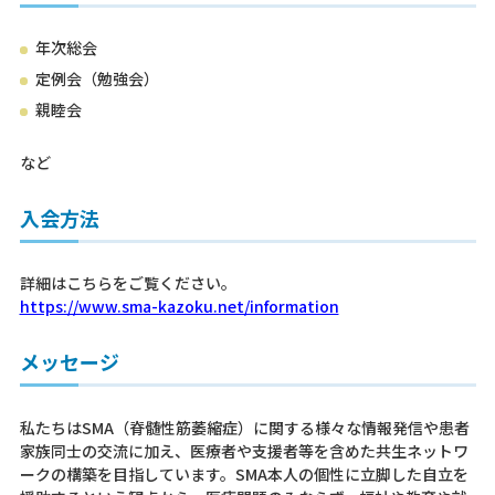
年次総会
定例会（勉強会）
親睦会
など
入会方法
詳細はこちらをご覧ください。
https://www.sma-kazoku.net/information
メッセージ
私たちはSMA（脊髄性筋萎縮症）に関する様々な情報発信や患者
家族同士の交流に加え、医療者や支援者等を含めた共生ネットワ
ークの構築を目指しています。SMA本人の個性に立脚した自立を