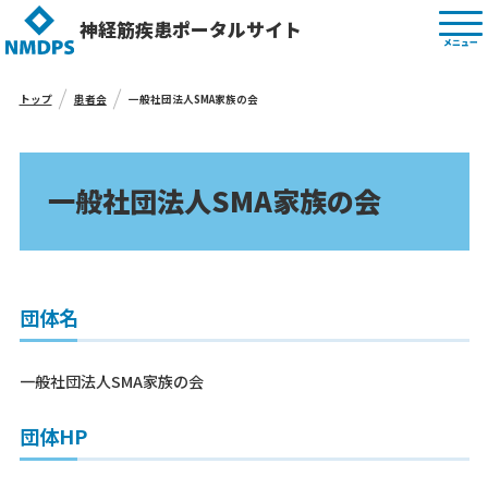
神経筋疾患ポータルサイト
メニュー
トップ
患者会
一般社団法人SMA家族の会
一般社団法人SMA家族の会
団体名
一般社団法人SMA家族の会
団体HP