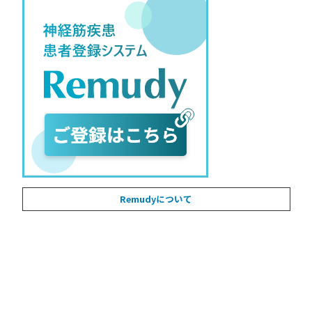
Remudyについて