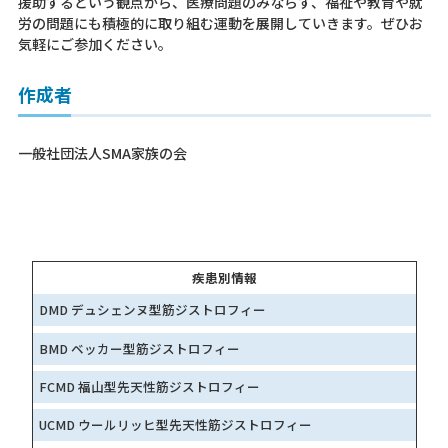
援助するという観点から、医療問題のみならず、福祉や教育や就
労の問題にも積極的に取り組む運動を展開していきます。ぜひお
気軽にご参加ください。
作成者
一般社団法人SMA家族の会
疾患別情報
DMD デュシェンヌ型筋ジストロフィー
BMD ベッカー型筋ジストロフィー
FCMD 福山型先天性筋ジストロフィー
UCMD ウールリッヒ型先天性筋ジストロフィー